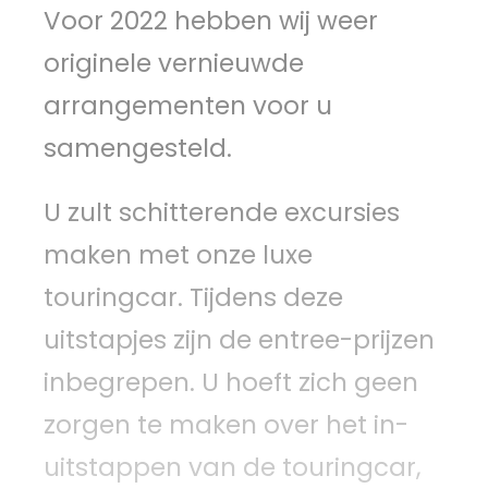
Voor 2022 hebben wij weer
originele vernieuwde
arrangementen voor u
samengesteld.
U zult schitterende excursies
maken met onze luxe
touringcar. Tijdens deze
uitstapjes zijn de entree-prijzen
inbegrepen. U hoeft zich geen
zorgen te maken over het in-
uitstappen van de touringcar,