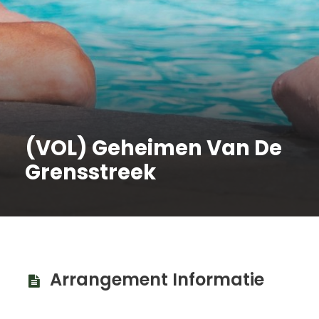
(VOL) Geheimen Van De
Grensstreek
Arrangement Informatie