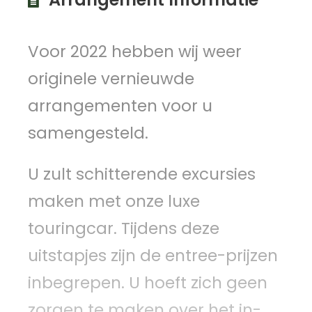
Voor 2022 hebben wij weer
originele vernieuwde
arrangementen voor u
samengesteld.
U zult schitterende excursies
maken met onze luxe
touringcar. Tijdens deze
uitstapjes zijn de entree-prijzen
inbegrepen. U hoeft zich geen
zorgen te maken over het in-